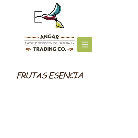
FRUTAS ESENCIA