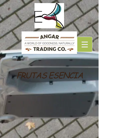
FRUTAS ESENCIA